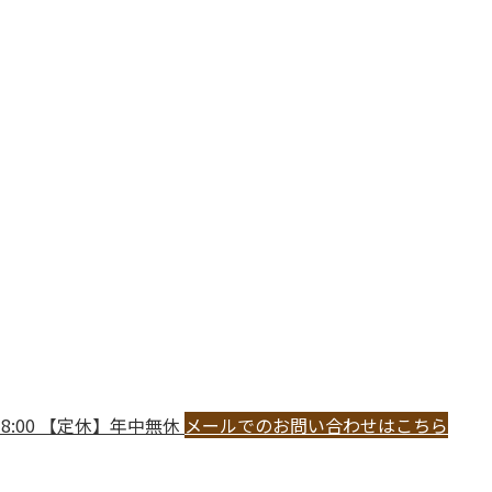
18:00 【定休】年中無休
メールでのお問い合わせはこちら