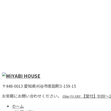
〒448-0013 愛知県刈谷市恩田町3-159-15
お気軽にお問い合わせください。
【受付】9:00～
0566-93-5301
ホーム