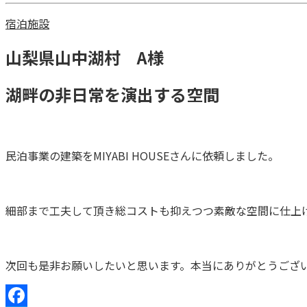
宿泊施設
山梨県山中湖村 A様
湖畔の非日常を演出する空間
民泊事業の建築をMIYABI HOUSEさんに依頼しました。
細部まで工夫して頂き総コストも抑えつつ素敵な空間に仕上
次回も是非お願いしたいと思います。本当にありがとうござ