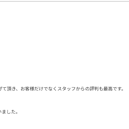
げて頂き、お客様だけでなくスタッフからの評判も最高です。
いました。