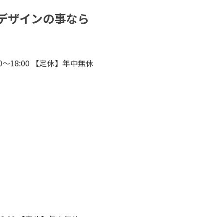
デザインの事なら
0～18:00 【定休】年中無休