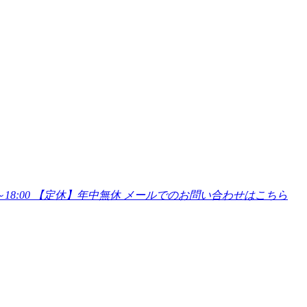
～18:00 【定休】年中無休
メールでのお問い合わせはこちら