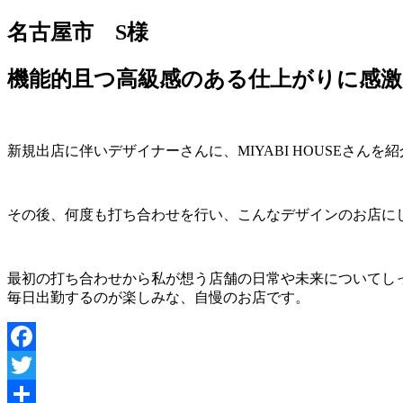
有
名古屋市 S様
機能的且つ高級感のある仕上がりに感
新規出店に伴いデザイナーさんに、MIYABI HOUSEさんを
その後、何度も打ち合わせを行い、こんなデザインのお店に
最初の打ち合わせから私が想う店舗の日常や未来についてし
毎日出勤するのが楽しみな、自慢のお店です。
Facebook
Twitter