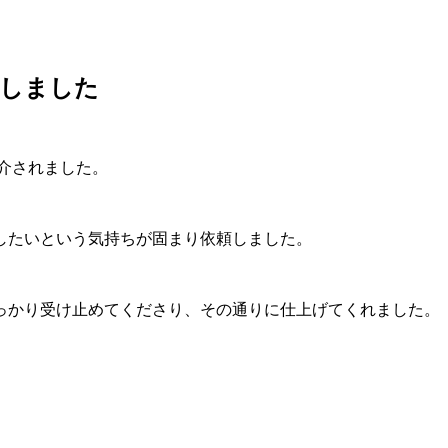
激しました
紹介されました。
したいという気持ちが固まり依頼しました。
っかり受け止めてくださり、その通りに仕上げてくれました。