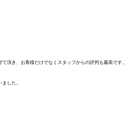
げて頂き、お客様だけでなくスタッフからの評判も最高です。
いました。