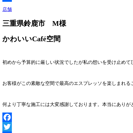
共
店舗
有
三重県鈴鹿市 M様
かわいいCafé空間
初めから予算的に厳しい状況でしたが私の想いを受け止めて
お客様がこの素敵な空間で最高のエスプレッソを楽しまれる
何より丁寧な施工には大変感謝しております。本当にありが
Facebook