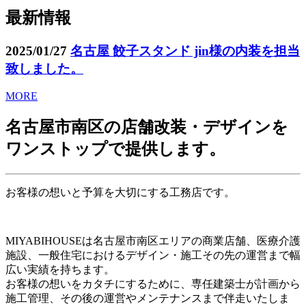
最新情報
2025/01/27
名古屋 餃子スタンド jin様の内装を担当
致しました。
MORE
名古屋市南区の店舗改装・デザインを
ワンストップで提供します。
お客様の想いと予算を大切にする工務店です。
MIYABIHOUSEは名古屋市南区エリアの商業店舗、医療介護
施設、一般住宅におけるデザイン・施工その先の運営まで幅
広い実績を持ちます。
お客様の想いをカタチにするために、専任建築士が計画から
施工管理、その後の運営やメンテナンスまで伴走いたしま