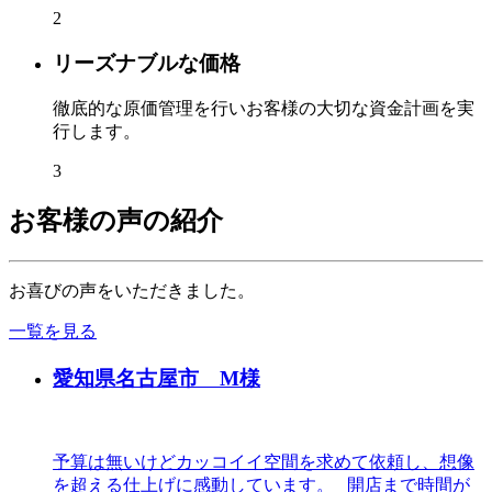
2
リーズナブルな価格
徹底的な原価管理を行いお客様の大切な資金計画を実
行します。
3
お客様の声の紹介
お喜びの声をいただきました。
一覧を見る
愛知県名古屋市 M様
予算は無いけどカッコイイ空間を求めて依頼し、想像
を超える仕上げに感動しています。 開店まで時間が