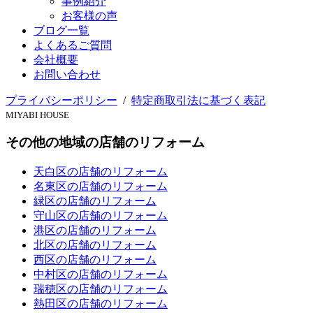
事例紹介
お客様の声
ブログ一覧
よくあるご質問
会社概要
お問い合わせ
プライバシーポリシー
/
特定商取引法に基づく表記
MIYABI HOUSE
その他の地域の店舗のリフォーム
天白区の店舗のリフォーム
名東区の店舗のリフォーム
緑区の店舗のリフォーム
守山区の店舗のリフォーム
港区の店舗のリフォーム
北区の店舗のリフォーム
西区の店舗のリフォーム
中村区の店舗のリフォーム
瑞穂区の店舗のリフォーム
熱田区の店舗のリフォーム