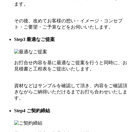
ます。
その後、改めてお客様の想い・イメージ・コンセプ
ト・ご要望・ご予算などをお伺いいたします。
Step
3
最適なご提案
お打合せ内容を基に最適なご提案を行うと同時に、お
見積書と工程表をご提出いたします。
資材などはサンプルを確認して頂き、内容をご確認頂
きながらご納得いただけるまでお打ち合わせいたしま
す。
Step
4
ご契約締結