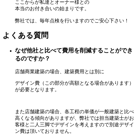
ここからが私達とオーナー様との
本当のお付き合いの始まりです。
弊社では、毎年点検を行いますのでご安心下さい！
よくある質問
なぜ他社と比べて費用を削減することができ
るのですか？
店舗商業建築の場合、建築費用とは別に
デザイン費（この部分が高額となる場合があります）
が必要となります。
また店舗建築の場合、各工程の単価が一般建築と比べ
高くなる傾向がありますが、弊社では担当建築士がお
客様と二人三脚でデザインを考えますので別途デザイ
ン費は頂いておりません。