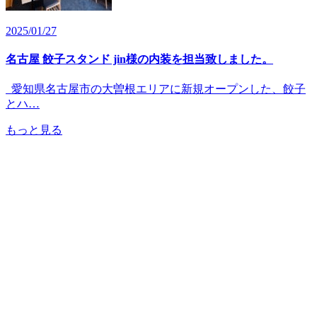
2025/01/27
名古屋 餃子スタンド jin様の内装を担当致しました。
愛知県名古屋市の大曽根エリアに新規オープンした、餃子
とハ…
もっと見る