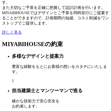
す。
また大切なご予算を正確に把握して設計計画を行います。
MIYABIHOUSEではデザインとご予算を同時並行にご提案す
ることができますので、計画期間の短縮、コスト削減をワン
ストップでご提供します。
詳しく見る
MIYABIHOUSEの約束
多様なデザインと提案力
豊富な経験をもとにお客様の想いをカタチにいたしま
す。
1
担当建築士とマンツーマンで造る
確かな技術力で安心安全を
お約束します。