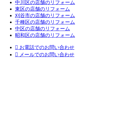
中川区の店舗のリフォーム
東区の店舗のリフォーム
刈谷市の店舗のリフォーム
千種区の店舗のリフォーム
中区の店舗のリフォーム
昭和区の店舗のリフォーム

お電話でのお問い合わせ

メールでのお問い合わせ