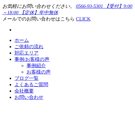
お気軽にお問い合わせください。
0566-93-5301
【受付】9:00
～18:00 【定休】年中無休
メールでのお問い合わせはこちら
CLICK
ホーム
ご依頼の流れ
対応エリア
事例/お客様の声
事例紹介
お客様の声
ブログ一覧
よくあるご質問
会社概要
お問い合わせ