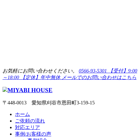
お気軽にお問い合わせください。
0566-93-5301
【受付】9:00
～18:00 【定休】年中無休
メールでのお問い合わせはこちら
〒448-0013 愛知県刈谷市恩田町3-159-15
ホーム
ご依頼の流れ
対応エリア
事例/お客様の声