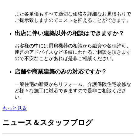
また各単価もすべて適切な価格を詳細なお見積もりで
ご提示致しますのでコストを抑えることができます。
出店に伴い建築以外の相談はできますか？
お客様の中には厨房機器の相談から融資や各種許可、
運営のアドバイスなど多岐にわたるご相談を頂きます
ので不安なことがあれば是非ご相談ください。
店舗や商業建築のみの対応ですか？
一般住宅の新築からリフォーム、介護保険住宅改修な
ど様々な施工に対応できますので是非ご相談くださ
い。
もっと見る
ニュース＆スタッフブログ